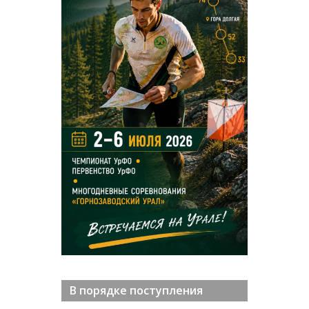
В порядке поступления