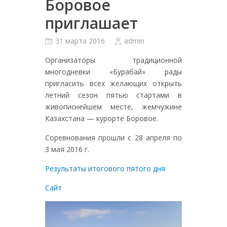
Боровое
приглашает
31 марта 2016
admin
Организаторы традиционной
многодневки «Бурабай» рады
пригласить всех желающих открыть
летний сезон пятью стартами в
живописнейшем месте, жемчужине
Казахстана — курорте Боровое.
Соревнования прошли с 28 апреля по
3 мая 2016 г.
Результаты итогового пятого дня
Сайт