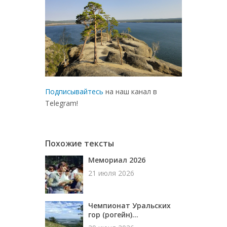
Подписывайтесь
на наш канал в
Telegram!
Похожие тексты
Мемориал 2026
21 июля 2026
Чемпионат Уральских
гор (рогейн)...