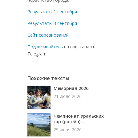
Результаты 1 сентября
Результаты 3 сентября
Сайт соревнований
Подписывайтесь
на наш канал в
Telegram!
Похожие тексты
Мемориал 2026
21 июля 2026
Чемпионат Уральских
гор (рогейн)...
29 июня 2026