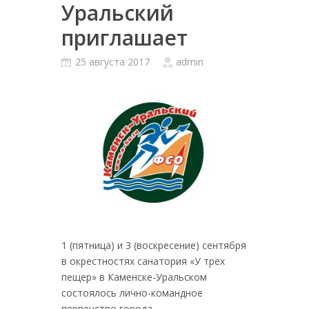
Уральский
приглашает
25 августа 2017
admin
1 (пятница) и 3 (воскресение) сентября
в окрестностях санатория «У трех
пещер» в Каменске-Уральском
состоялось лично-командное
первенство города.