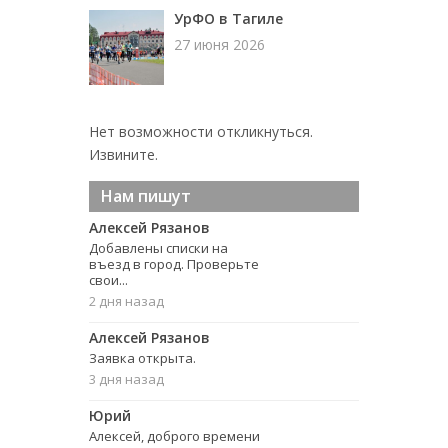
УрФО в Тагиле
27 июня 2026
Нет возможности откликнуться.
Извините.
Нам пишут
Алексей Рязанов
Добавлены списки на
въезд в город. Проверьте
свои...
2 дня назад
Алексей Рязанов
Заявка открыта.
3 дня назад
Юрий
Алексей, доброго времени