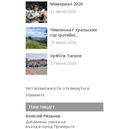
Мемориал 2026
21 июля 2026
Чемпионат Уральских
гор (рогейн)...
29 июня 2026
УрФО в Тагиле
27 июня 2026
Нет возможности откликнуться.
Извините.
Нам пишут
Алексей Рязанов
Добавлены списки на
въезд в город. Проверьте