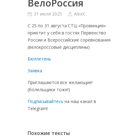
ВелоРоссия
31 июля 2025
AlexX
С 25 по 31 августа СТЦ «Провинция»
приютит у себя в гостях Первенство
России и Всероссийские соревнования
(велокроссовые дисциплины)
Бюллетень
Заявка
Приглашаются все желающие!
(болельщики тоже!)
Подписывайтесь
на наш канал в
Telegram!
Похожие тексты