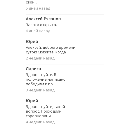
свои...
5 дней назад
Алексей Рязанов
Заявка открыта.
6 дней назад
Юрий
Алексей, доброго времени
суток! Скажите, когда ...
2 недели назад
Лариса
Здравствуйте. В
положение написано:
победили и пр...
3 недели назад
Юрий
Здравствуйте, такой
вопрос. Проходили
соревновани...
4 недели назад