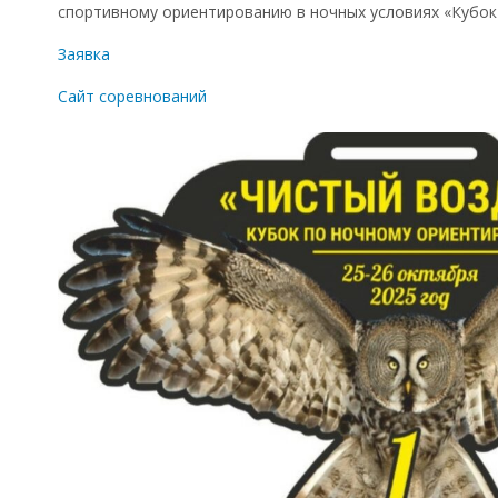
спортивному ориентированию в ночных условиях «Кубок 
Эстафеты в Новоуральске
Заявка
Сайт соревнований