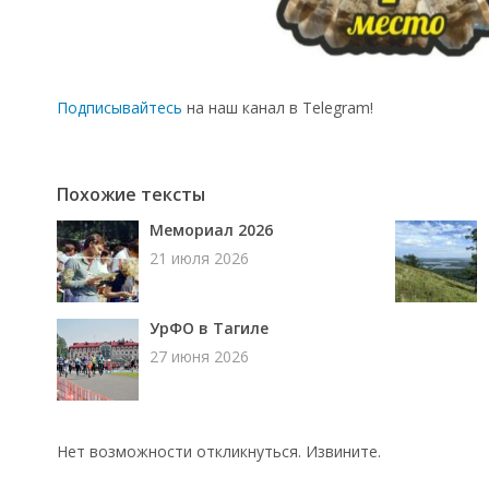
Подписывайтесь
на наш канал в Telegram!
Похожие тексты
Мемориал 2026
21 июля 2026
УрФО в Тагиле
27 июня 2026
Нет возможности откликнуться. Извините.