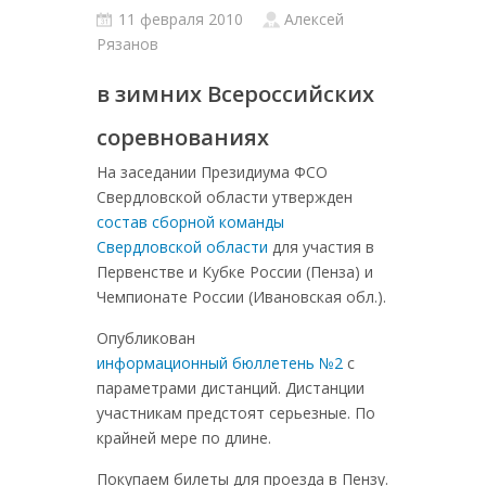
11 февраля 2010
Алексей
Рязанов
в зимних Всероссийских
соревнованиях
На заседании Президиума ФСО
Свердловской области утвержден
состав сборной команды
Свердловской области
для участия в
Первенстве и Кубке России (Пенза) и
Чемпионате России (Ивановская обл.).
Опубликован
информационный бюллетень №2
с
параметрами дистанций. Дистанции
участникам предстоят серьезные. По
крайней мере по длине.
Покупаем билеты для проезда в Пензу.