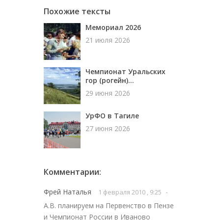
Похожие тексты
Мемориал 2026
21 июля 2026
Чемпионат Уральских
гор (рогейн)...
29 июня 2026
УрФО в Тагиле
27 июня 2026
Комментарии:
Фрей Наталья
-
1 февраля 2010 , 9:25
А.В. планируем на Первенство в Пензе
и Чемпионат России в Иваново