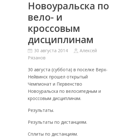
Новоуральска по
вело- и
кроссовым
дисциплинам
30 августа 2014
Алексей
Рязанов
30 августа (суббота) в поселке Верх-
Нейвинск прошел открытый
Чемпионат и Первенство
Новоуральска по велосипедным и
кроссовым дисциплинам.
Результаты.
Результаты по дистанциям.
Сплиты по дистанциям.