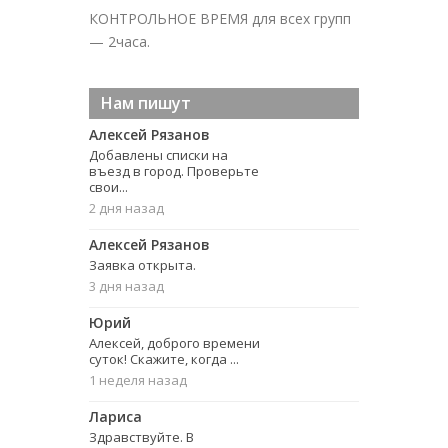
КОНТРОЛЬНОЕ ВРЕМЯ для всех групп
— 2часа.
Нам пишут
Алексей Рязанов
Добавлены списки на
въезд в город. Проверьте
свои...
2 дня назад
Алексей Рязанов
Заявка открыта.
3 дня назад
Юрий
Алексей, доброго времени
суток! Скажите, когда ...
1 неделя назад
Лариса
Здравствуйте. В