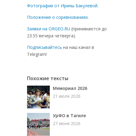
Фотографии от Ирины Бакулевой.
Положение о соревнованиях.
Заявки на ORGEO.RU
(принимаются до
23.55 вечера четверга).
Подписывайтесь
на наш канал в
Telegram!
Похожие тексты
Мемориал 2026
21 июля 2026
УрФО в Тагиле
27 июня 2026