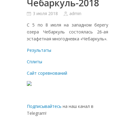
Чебаркуль-2018
3 июля 2018
admin
С 5 по 8 июля на западном берегу
озера Чебаркуль состоялась 26-ая
эстафетная многодневка «Чебаркуль».
Результаты
Сплиты
Сайт соревнований
Подписывайтесь
на наш канал в
Telegram!