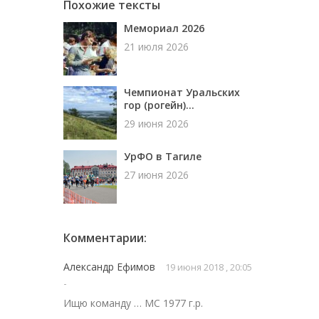
Похожие тексты
Мемориал 2026
21 июля 2026
Чемпионат Уральских
гор (рогейн)...
29 июня 2026
УрФО в Тагиле
27 июня 2026
Комментарии:
Александр Ефимов
19 июня 2018 , 20:05
-
Ищю команду … МС 1977 г.р.