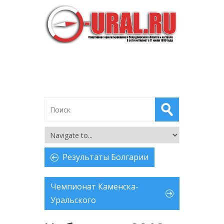
Результаты Болгарии
Чемпионат Каменска-
Уральского