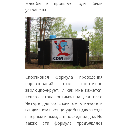
жалобы в прошлые годы, были
устранены.
Спортивная формула проведения
соревнований тоже постоянно
эволюционирует. И как мне кажется,
теперь стала оптимальна для всех.
Четыре дня со спринтом в начале и
гандикапом в конце удобны для заезда
в первый и выезда в последний дни. Но
также эта формула предъявляет