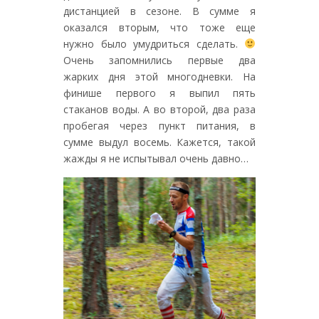
дистанцией в сезоне. В сумме я
оказался вторым, что тоже еще
нужно было умудриться сделать.
Очень запомнились первые два
жарких дня этой многодневки. На
финише первого я выпил пять
стаканов воды. А во второй, два раза
пробегая через пункт питания, в
сумме выдул восемь. Кажется, такой
жажды я не испытывал очень давно…