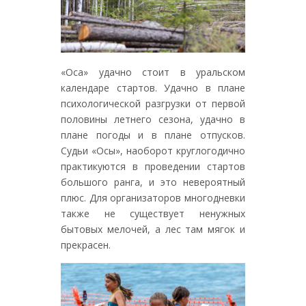
«Оса» удачно стоит в уральском
календаре стартов. Удачно в плане
психологической разгрузки от первой
половины летнего сезона, удачно в
плане погоды и в плане отпусков.
Судьи «Осы», наоборот круглогодично
практикуются в проведении стартов
большого ранга, и это невероятный
плюс. Для организаторов многодневки
также не существует ненужных
бытовых мелочей, а лес там мягок и
прекрасен.