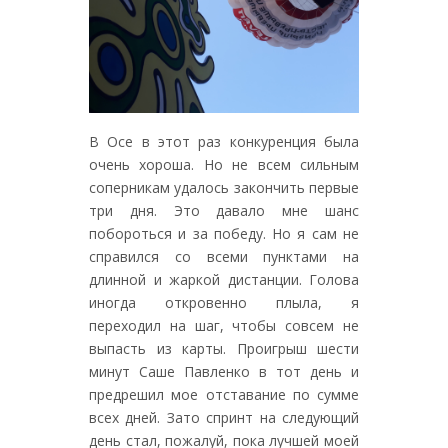
В Осе в этот раз конкуренция была
очень хороша. Но не всем сильным
соперникам удалось закончить первые
три дня. Это давало мне шанс
побороться и за победу. Но я сам не
справился со всеми пунктами на
длинной и жаркой дистанции. Голова
иногда откровенно плыла, я
переходил на шаг, чтобы совсем не
выпасть из карты. Проигрыш шести
минут Саше Павленко в тот день и
предрешил мое отставание по сумме
всех дней. Зато спринт на следующий
день стал, пожалуй, пока лучшей моей