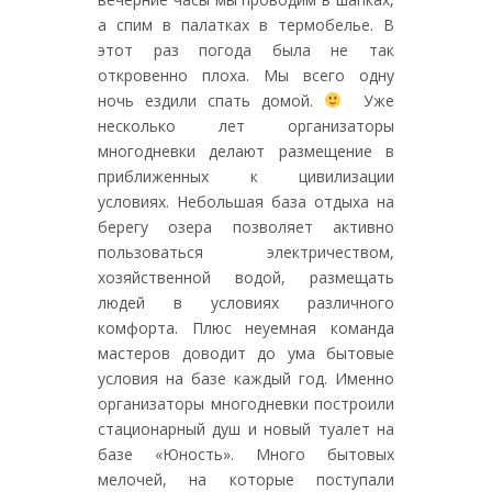
а спим в палатках в термобелье. В
этот раз погода была не так
откровенно плоха. Мы всего одну
ночь ездили спать домой.
Уже
несколько лет организаторы
многодневки делают размещение в
приближенных к цивилизации
условиях. Небольшая база отдыха на
берегу озера позволяет активно
пользоваться электричеством,
хозяйственной водой, размещать
людей в условиях различного
комфорта. Плюс неуемная команда
мастеров доводит до ума бытовые
условия на базе каждый год. Именно
организаторы многодневки построили
стационарный душ и новый туалет на
базе «Юность». Много бытовых
мелочей, на которые поступали