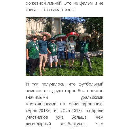
сюжетной линией. Это не фильм и не
книга — это сама жизнь!
И так получилось, что футбольный
чемпионат с двух сторон был опоясан
значимыми уральскими
многодневками по ориентированию.
«Урал-2018» и «Оса-2018» собрали
участников уже больше, чем
легендарный «Чебаркуль», что