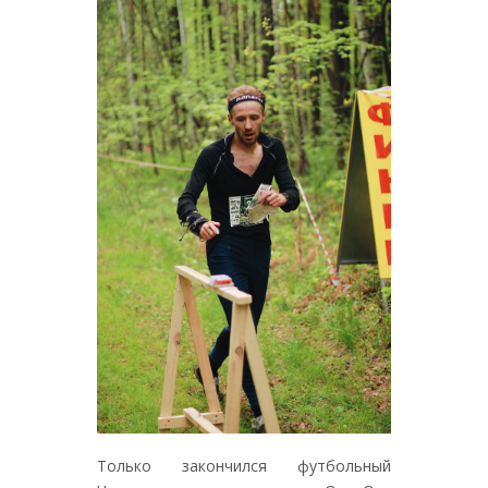
Только закончился футбольный