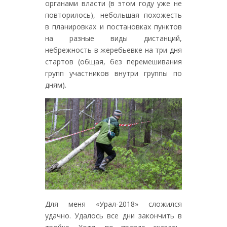
органами власти (в этом году уже не
повторилось), небольшая похожесть
в планировках и постановках пунктов
на разные виды дистанций,
небрежность в жеребьевке на три дня
стартов (общая, без перемешивания
групп участников внутри группы по
дням).
Для меня «Урал-2018» сложился
удачно. Удалось все дни закончить в