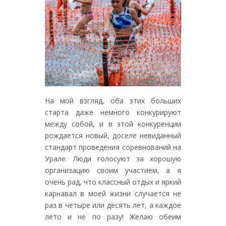
На мой взгляд, оба этих больших
старта даже немного конкурируют
между собой, и в этой конкуренции
рождается новый, доселе невиданный
стандарт проведения соревнований на
Урале. Люди голосуют за хорошую
организацию своим участием, а я
очень рад, что классный отдых и яркий
карнавал в моей жизни случается не
раз в четыре или десять лет, а каждое
лето и не по разу! Желаю обеим