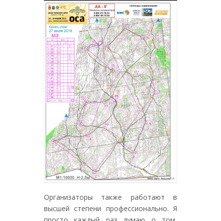
Организаторы также работают в
высшей степени профессионально. Я
просто каждый раз думаю о том,