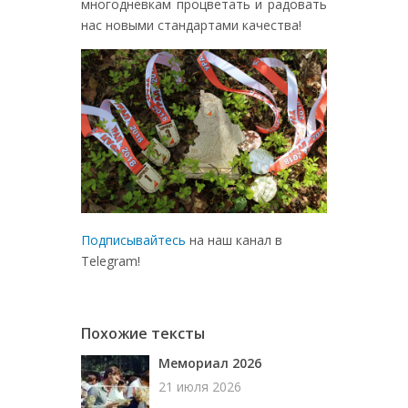
многодневкам процветать и радовать
нас новыми стандартами качества!
Подписывайтесь
на наш канал в
Telegram!
Похожие тексты
Мемориал 2026
21 июля 2026