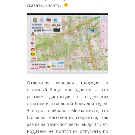
сказать, «Элиту».
Отдельная хорошая традиция и
отличный бонус многодневки — это
детские дистанции с отдельным
стартом и отдельной бригадой судей.
Это просто «Браво!» Мне кажется, что
большая массовость создается, как
раз из-за таких вот детишек до 12 лет.
Родители не боятся их отпускать по