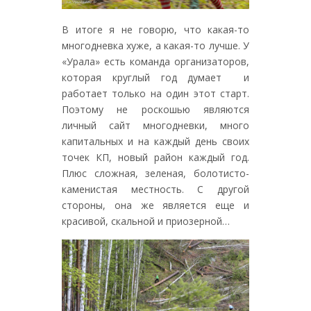
В итоге я не говорю, что какая-то
многодневка хуже, а какая-то лучше. У
«Урала» есть команда организаторов,
которая круглый год думает и
работает только на один этот старт.
Поэтому не роскошью являются
личный сайт многодневки, много
капитальных и на каждый день своих
точек КП, новый район каждый год.
Плюс сложная, зеленая, болотисто-
каменистая местность. С другой
стороны, она же является еще и
красивой, скальной и приозерной…