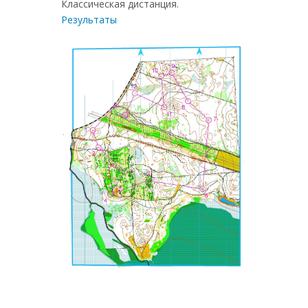
Классическая дистанция.
Результаты