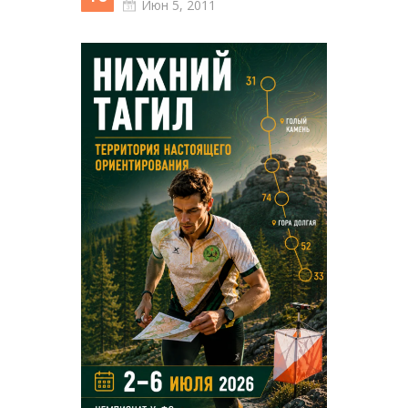
Июн 5, 2011