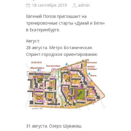
18 сентября 2019
admin
Евгений Попов приглашает на
тренировочные старты «Думай и Беги»
в Екатеринбурге.
Август:
28 августа. Метро Ботаническая.
Спринт-городское ориентирование.
31 августа. Озеро Шувакиш.