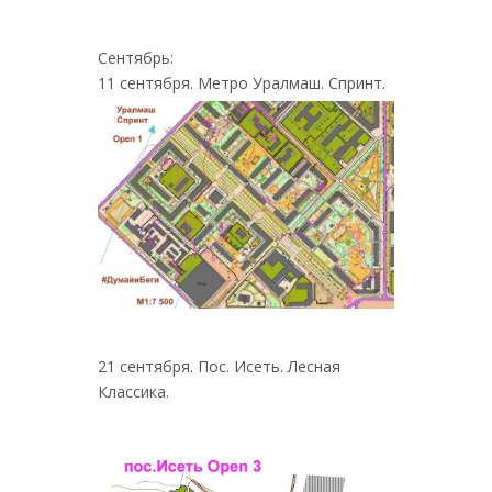
Сентябрь:
11 сентября. Метро Уралмаш. Спринт.
21 сентября. Пос. Исеть. Лесная
Классика.