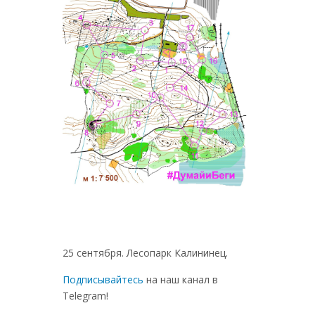
25 сентября. Лесопарк Калининец.
Подписывайтесь
на наш канал в
Telegram!