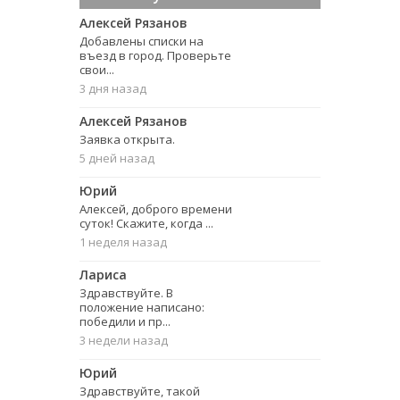
Алексей Рязанов
Добавлены списки на
въезд в город. Проверьте
свои...
3 дня назад
Алексей Рязанов
Заявка открыта.
5 дней назад
Юрий
Алексей, доброго времени
суток! Скажите, когда ...
1 неделя назад
Лариса
Здравствуйте. В
положение написано:
победили и пр...
3 недели назад
Юрий
Здравствуйте, такой