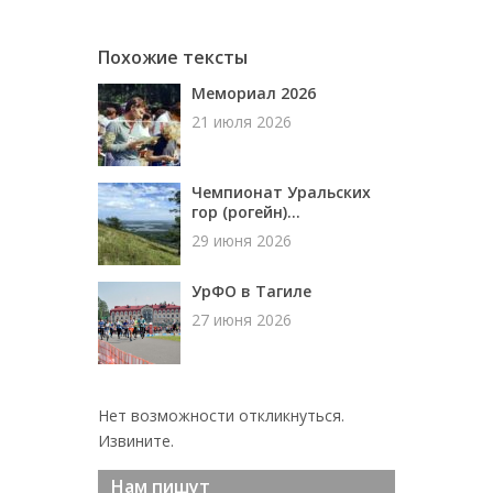
Похожие тексты
Мемориал 2026
21 июля 2026
Чемпионат Уральских
гор (рогейн)...
29 июня 2026
УрФО в Тагиле
27 июня 2026
Нет возможности откликнуться.
Извините.
Нам пишут