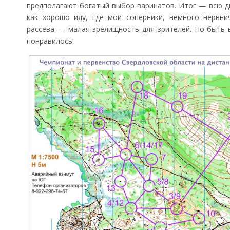
предполагают богатый выбор варинатов. Итог — всю д
как хорошо иду, где мои соперники, немного нервни
рассева — малая зрелищность для зрителей. Но быть 
понравилось!