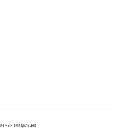
аемых владельцев.